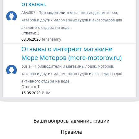
отзывы.
Alex007
Призводители и магазины лодок, моторов,
катеров и других маломерных судов и аксессуаров для
активного отдыха на воде.
Ответы:
3
03.06.2020
tensheemy
Отзывы о интернет магазине
Море Моторов (more-motorov.ru)
buslai
Призводители и магазины лодок, моторов,
катеров и других маломерных судов и аксессуаров для
активного отдыха на воде.
Ответы:
1
15.05.2020
BUM
Ваши вопросы администрации
Правила