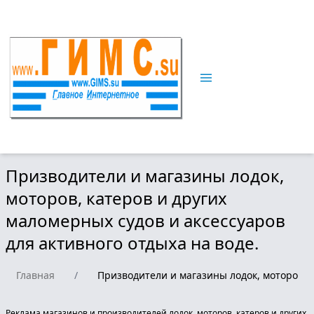
Призводители и магазины лодок,
моторов, катеров и других
маломерных судов и аксессуаров
для активного отдыха на воде.
Главная
/
Призводители и магазины лодок, моторов, к
Реклама магазинов и производителей лодок, моторов, катеров и других