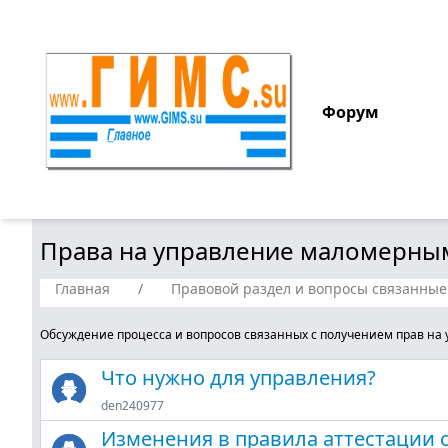
Форум
Права на управление маломерны
Главная
/
Правовой раздел и вопросы связанные
Обсуждение процесса и вопросов связанных с получением прав на 
Что нужно для управления?
den240977
Изменения в правила аттестации 